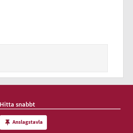
Hitta snabbt
Anslagstavla