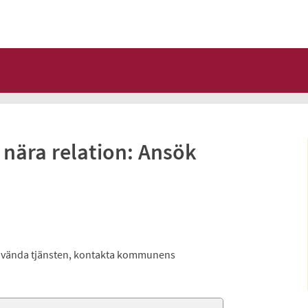
 nära relation: Ansök
 använda tjänsten, kontakta kommunens