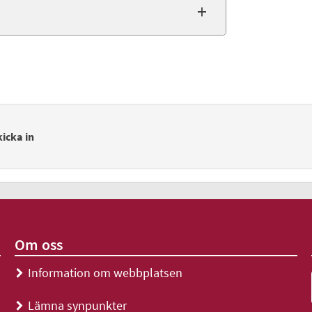
icka in
Om oss
Information om webbplatsen
>
Lämna synpunkter
>